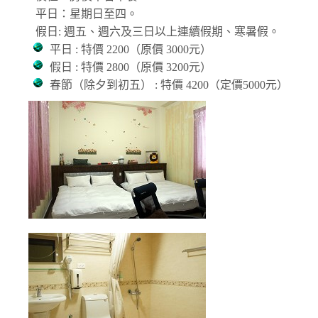
平日：星期日至四。
假日: 週五、週六及三日以上連續假期、寒暑假。
平日 : 特價 2200（原價 3000元）
假日 : 特價 2800（原價 3200元）
春節（除夕到初五） : 特價 4200（定價5000元）