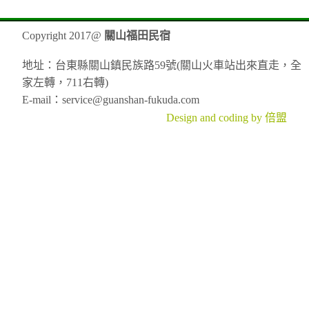
Copyright 2017@
關山福田民宿
地址：台東縣關山鎮民族路59號(關山火車站出來直走，全
家左轉，711右轉)
E-mail：service@guanshan-fukuda.com
Design and coding by 倍盟